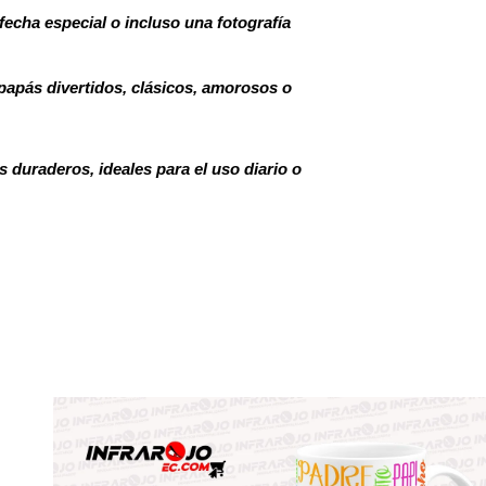
fecha especial o incluso una fotografía
apás divertidos, clásicos, amorosos o
 duraderos, ideales para el uso diario o