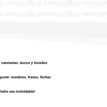
 camisetas, buzos y hoodies
 guste: nombres, frases, fechas
Padre sea inolvidable!