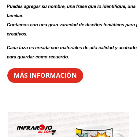
Puedes agregar su nombre, una frase que lo identifique, una 
familiar.
Contamos con una gran variedad de diseños temáticos para p
creativos.
Cada taza es creada con materiales de alta calidad y acabados
para guardar como recuerdo.
MÁS INFORMACIÓN