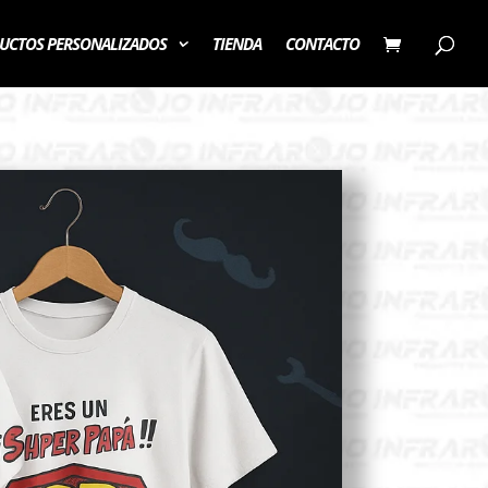
UCTOS PERSONALIZADOS
TIENDA
CONTACTO