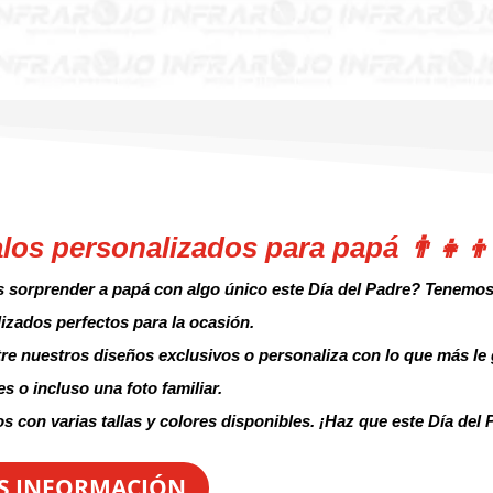
los personalizados para papá 👨‍👧‍👦
 sorprender a papá con algo único este Día del Padre? Tenemos
izados perfectos para la ocasión.
tre nuestros diseños exclusivos o personaliza con lo que más le
es o incluso una foto familiar.
 con varias tallas y colores disponibles. ¡Haz que este Día del 
S INFORMACIÓN