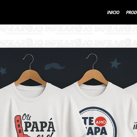
INICIO
PROD