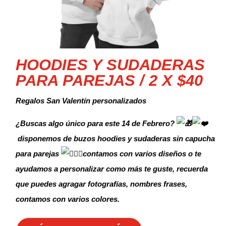
HOODIES Y SUDADERAS
PARA PAREJAS / 2 X $40
Regalos San Valentín personalizados
¿Buscas algo único para este 14 de Febrero?
disponemos de buzos hoodies y sudaderas sin capucha
para parejas
contamos con varios diseños o te
ayudamos a personalizar como más te guste,
recuerda
que puedes agragar fotografías, nombres frases,
contamos con varios colores.