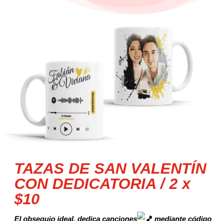
TAZAS DE SAN VALENTÍN
CON DEDICATORIA / 2 x
$10
El obsequio ideal, dedica canciones
mediante código