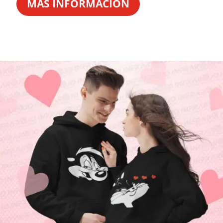
MÁS INFORMACIÓN