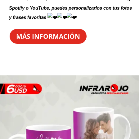
Spotify o YouTube, puedes personalizarlos con tus fotos
y frases favoritas
MÁS INFORMACIÓN