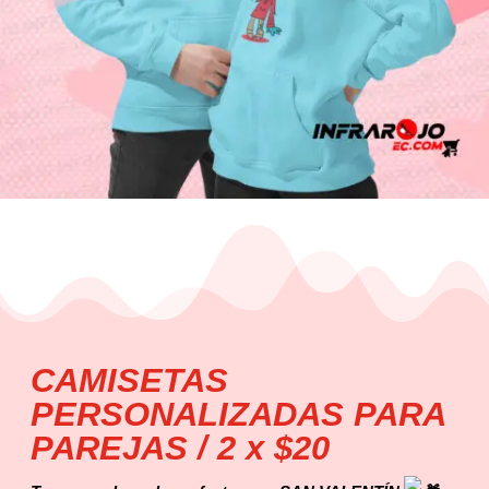
CAMISETAS
PERSONALIZADAS PARA
PAREJAS / 2 x $20