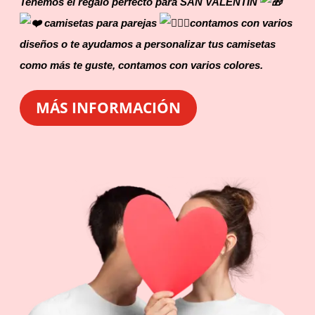
Tenemos el regalo perfecto para SAN VALENTÍN
camisetas para parejas
contamos con varios
diseños o te ayudamos a personalizar tus camisetas
como más te guste, contamos con varios colores.
MÁS INFORMACIÓN